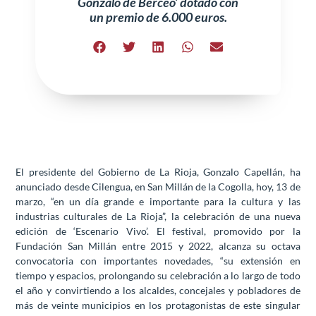
Gonzalo de Berceo’ dotado con
un premio de 6.000 euros.
El presidente del Gobierno de La Rioja, Gonzalo Capellán, ha
anunciado desde Cilengua, en San Millán de la Cogolla, hoy, 13 de
marzo, “en un día grande e importante para la cultura y las
industrias culturales de La Rioja”, la celebración de una nueva
edición de ‘Escenario Vivo’. El festival, promovido por la
Fundación San Millán entre 2015 y 2022, alcanza su octava
convocatoria con importantes novedades, “su extensión en
tiempo y espacios, prolongando su celebración a lo largo de todo
el año y convirtiendo a los alcaldes, concejales y pobladores de
más de veinte municipios en los protagonistas de este singular