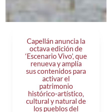
Capellán anuncia la
octava edición de
‘Escenario Vivo’, que
renueva y amplía
sus contenidos para
activar el
patrimonio
histórico-artístico,
cultural y natural de
los pueblos del