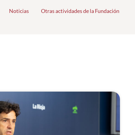
Noticias
Otras actividades de la Fundación