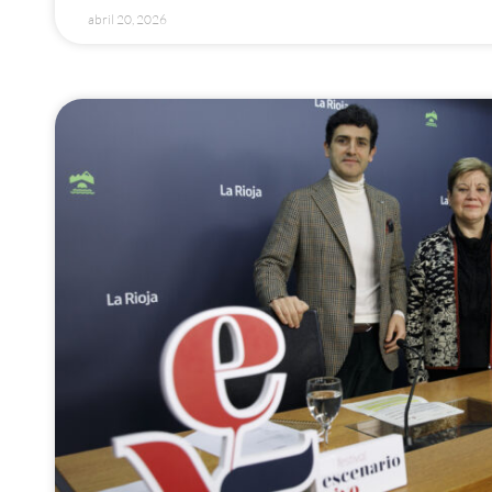
abril 20, 2026