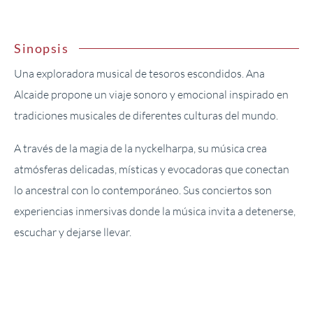
Sinopsis
Una exploradora musical de tesoros escondidos. Ana
Alcaide propone un viaje sonoro y emocional inspirado en
tradiciones musicales de diferentes culturas del mundo.
A través de la magia de la nyckelharpa, su música crea
atmósferas delicadas, místicas y evocadoras que conectan
lo ancestral con lo contemporáneo. Sus conciertos son
experiencias inmersivas donde la música invita a detenerse,
escuchar y dejarse llevar.