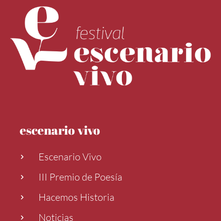
escenario vivo
Escenario Vivo
III Premio de Poesía
Hacemos Historia
Noticias