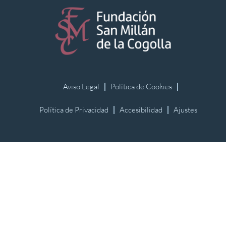
Aviso Legal
Política de Cookies
Política de Privacidad
Accesibilidad
Ajustes