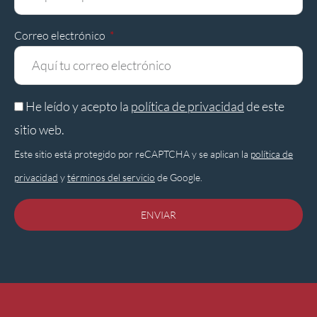
Correo electrónico
He leído y acepto la
política de privacidad
de este
sitio web.
Este sitio está protegido por reCAPTCHA y se aplican la
política de
privacidad
y
términos del servicio
de Google.
ENVIAR