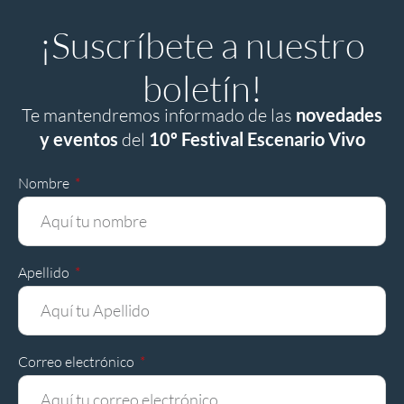
¡Suscríbete a nuestro
boletín!
Te mantendremos informado de las
novedades
y eventos
del
10º Festival Escenario Vivo
Nombre
Apellido
Correo electrónico