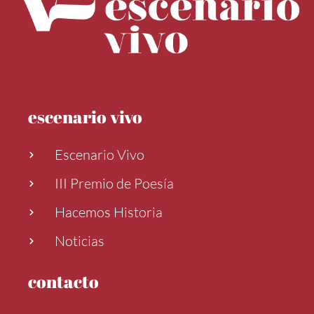
escenario vivo
Escenario Vivo
III Premio de Poesía
Hacemos Historia
Noticias
contacto