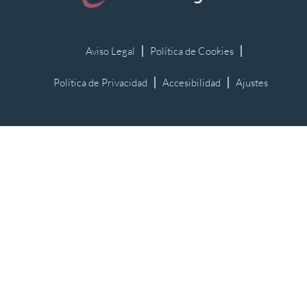
Aviso Legal
Política de Cookies
Política de Privacidad
Accesibilidad
Ajustes