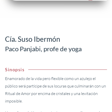
Cía. Suso Ibermón
Paco Panjabi, profe de yoga
Sinopsis
Enamorado de la vida pero flexible como un azulejo el
público será partícipe de sus locuras que culminarán con un
Ritual de Amor por encima de cristales y una levitación
imposible.