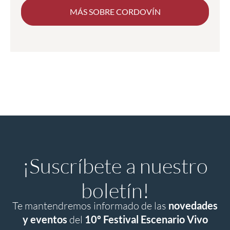
MÁS SOBRE CORDOVÍN
¡Suscríbete a nuestro
boletín!
Te mantendremos informado de las
novedades
y eventos
del
10º Festival Escenario Vivo