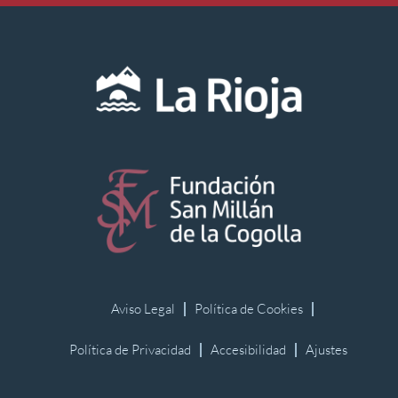
Aviso Legal
Política de Cookies
Política de Privacidad
Accesibilidad
Ajustes