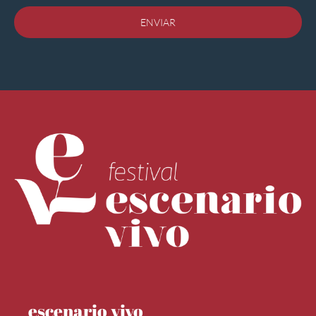
ENVIAR
escenario vivo