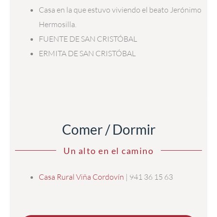
Casa en la que estuvo viviendo el beato Jerónimo
Hermosilla.
FUENTE DE SAN CRISTÓBAL
ERMITA DE SAN CRISTÓBAL
Comer / Dormir
Un alto en el camino
Casa Rural Viña Cordovín
| 941 36 15 63