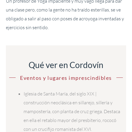
Un profesor de Yoga impaciente y muy vago llega para dar
una clase pero, como la gente no ha traído esterillas, se ve
obligado a salir al paso con poses de acroyoga inventadas y
ejercicios sin sentido.
Qué ver en Cordovín
Eventos y lugares imprescindibles
Iglesia de Santa María, del siglo XIX |
construcción neoclásica en sillarejo, sillería y
mampostería, con planta de cruz griega. Destaca
en ella el retablo mayor del presbiterio, rococó
con un crucifijo romanista del XVI.