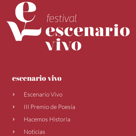
escenario vivo
Escenario Vivo
III Premio de Poesía
Hacemos Historia
Noticias