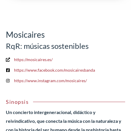
Mosicaires
RqR: músicas sostenibles
https://mosicaires.es/
https://www.facebook.com/mosicairesbanda
https://www.instagram.com/mosicaires/
Sinopsis
Un concierto intergeneracional, didáctico y
reivindicativo, que conecta la música con la naturaleza y
con la historia del ser humano desde la prehistoria hasta