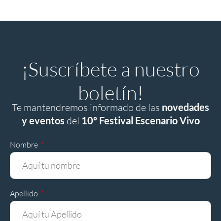
¡Suscríbete a nuestro
boletín!
Te mantendremos informado de las
novedades
y eventos
del
10º Festival Escenario Vivo
Nombre
Apellido