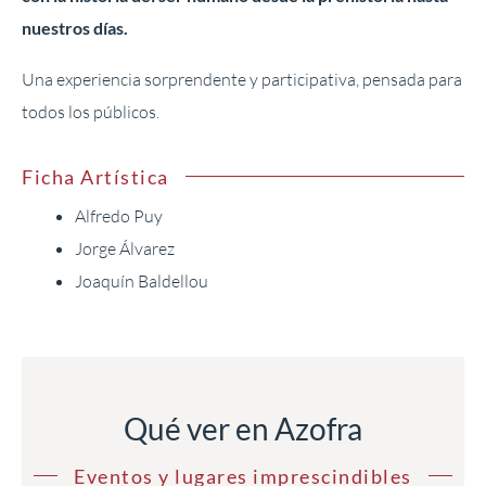
nuestros días.
Una experiencia sorprendente y participativa, pensada para
todos los públicos.
Ficha Artística
Alfredo Puy
Jorge Álvarez
Joaquín Baldellou
Qué ver en Azofra
Eventos y lugares imprescindibles