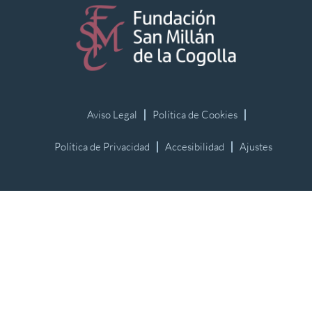
Aviso Legal
Política de Cookies
Política de Privacidad
Accesibilidad
Ajustes