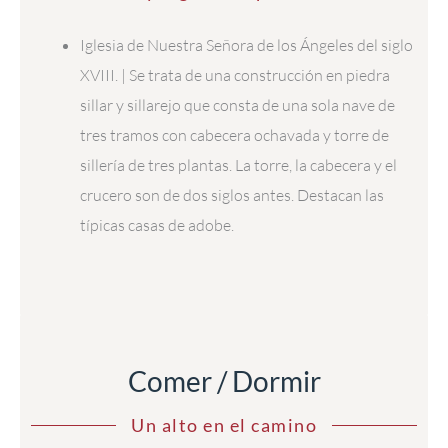
Iglesia de Nuestra Señora de los Ángeles del siglo
XVIII. | Se trata de una construcción en piedra
sillar y sillarejo que consta de una sola nave de
tres tramos con cabecera ochavada y torre de
sillería de tres plantas. La torre, la cabecera y el
crucero son de dos siglos antes. Destacan las
típicas casas de adobe.
Comer / Dormir
Un alto en el camino