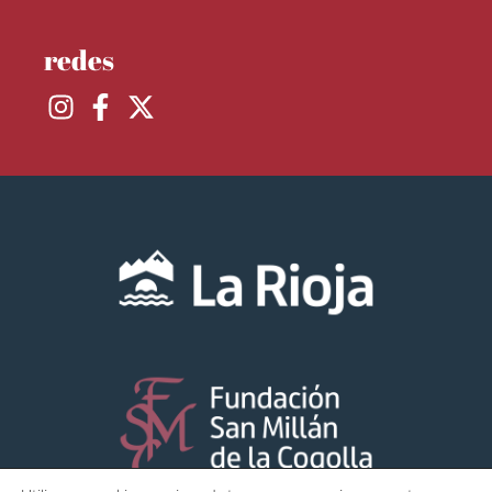
redes