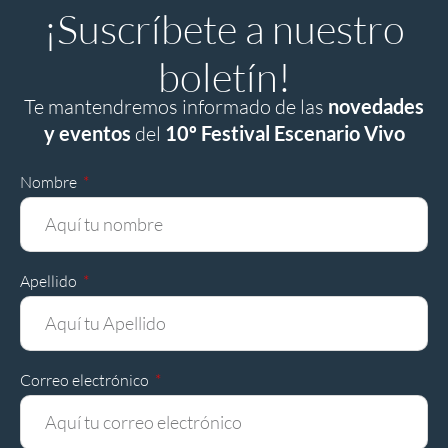
¡Suscríbete a nuestro
boletín!
Te mantendremos informado de las
novedades
y eventos
del
10º Festival Escenario Vivo
Nombre
Apellido
Correo electrónico