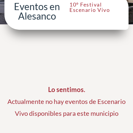
Eventos en
10º Festival
Escenario Vivo
Alesanco
Lo sentimos.
Actualmente no hay eventos de Escenario
Vivo disponibles para este municipio