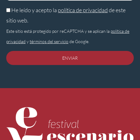
He leído y acepto la
política de privacidad
de este
sitio web.
Este sitio está protegido por reCAPTCHA y se aplican la
política de
privacidad
y
términos del servicio
de Google.
ENVIAR