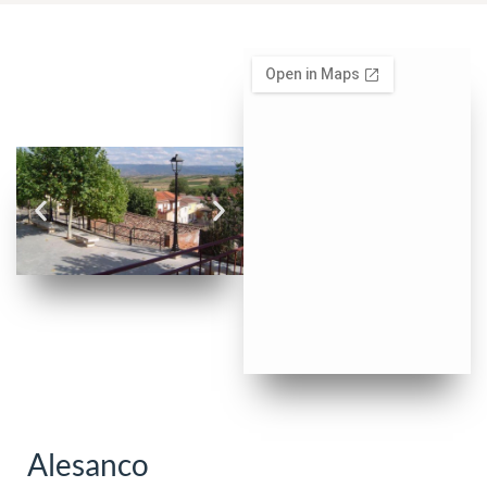
Alesanco