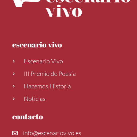
escenario vivo
Escenario Vivo
III Premio de Poesía
Hacemos Historia
Noticias
contacto
info@escenariovivo.es