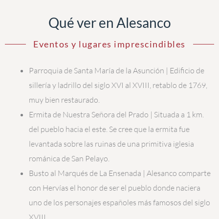
Qué ver en Alesanco
Eventos y lugares imprescindibles
Parroquia de Santa María de la Asunción | Edificio de
sillería y ladrillo del siglo XVI al XVIII, retablo de 1769,
muy bien restaurado.
Ermita de Nuestra Señora del Prado | Situada a 1 km.
del pueblo hacia el este. Se cree que la ermita fue
levantada sobre las ruinas de una primitiva iglesia
románica de San Pelayo.
Busto al Marqués de La Ensenada | Alesanco comparte
con Hervías el honor de ser el pueblo donde naciera
uno de los personajes españoles más famosos del siglo
XVIII.