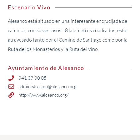
Escenario Vivo
Alesanco está situado en una interesante encrucijada de
caminos: con sus escasos 18 kilómetros cuadrados, está
atravesado tanto por el Camino de Santiago como por la
Ruta de los Monasterios y la Ruta del Vino.
Ayuntamiento de Alesanco
941 37 90 05
administracion@alesanco.org
http://www.alesanco.org/