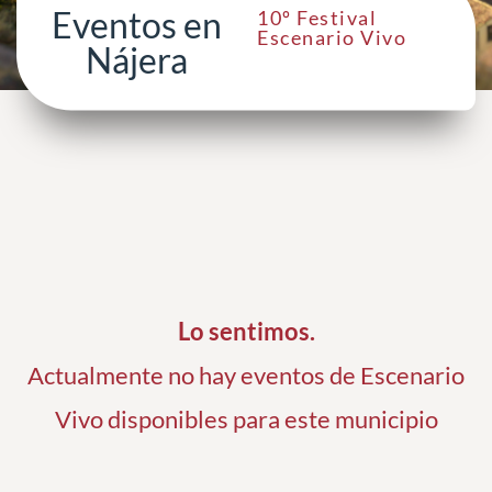
Eventos en
10º Festival
Escenario Vivo
Nájera
Lo sentimos.
Actualmente no hay eventos de Escenario
Vivo disponibles para este municipio