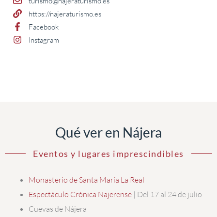
turismo@najeraturismo.es
https://najeraturismo.es
Facebook
Instagram
Qué ver en Nájera
Eventos y lugares imprescindibles
Monasterio de Santa María La Real
Espectáculo Crónica Najerense
| Del 17 al 24 de julio
Cuevas de Nájera