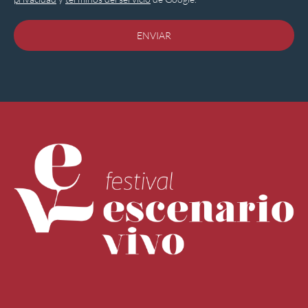
ENVIAR