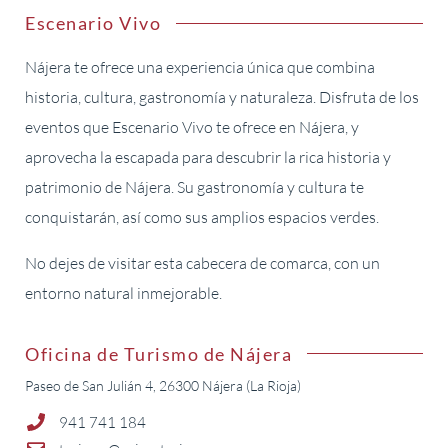
Escenario Vivo
Nájera te ofrece una experiencia única que combina
historia, cultura, gastronomía y naturaleza. Disfruta de los
eventos que Escenario Vivo te ofrece en Nájera, y
aprovecha la escapada para descubrir la rica historia y
patrimonio de Nájera. Su gastronomía y cultura te
conquistarán, así como sus amplios espacios verdes.
No dejes de visitar esta cabecera de comarca, con un
entorno natural inmejorable.
Oficina de Turismo de Nájera
Paseo de San Julián 4, 26300 Nájera (La Rioja)
941 741 184