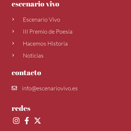
escenario vivo
Escenario Vivo
III Premio de Poesía
Hacemos Historia
Noticias
contacto
info@escenariovivo.es
redes