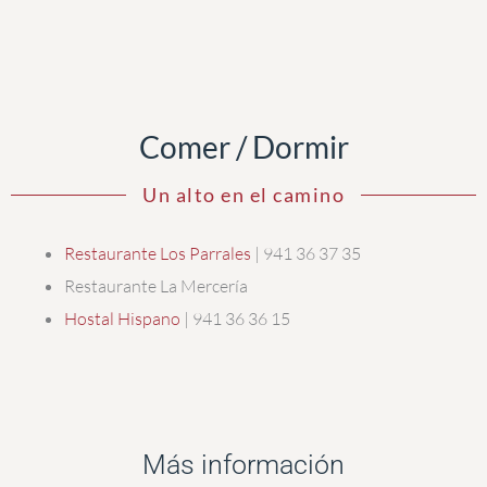
Comer / Dormir
Un alto en el camino
Restaurante Los Parrales
| 941 36 37 35
Restaurante La Mercería
Hostal Hispano
| 941 36 36 15
Más información