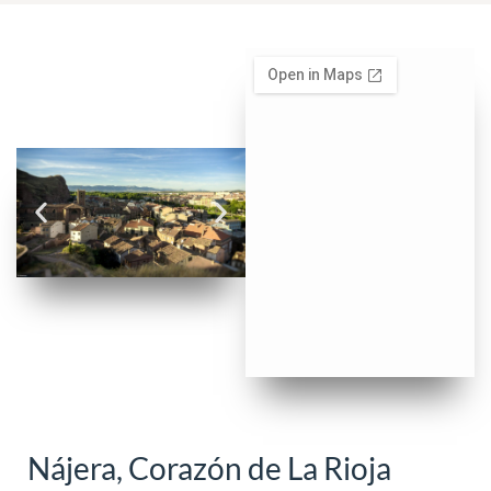
Nájera, Corazón de La Rioja