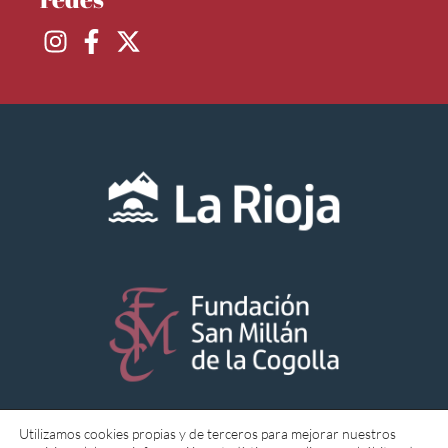
Utilizamos cookies propias y de terceros para mejorar nuestros
Aviso Legal
Política de Cookies