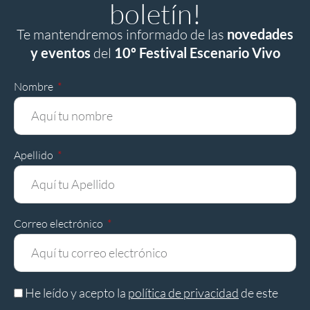
boletín!
Te mantendremos informado de las
novedades
y eventos
del
10º Festival Escenario Vivo
Nombre
Apellido
Correo electrónico
He leído y acepto la
política de privacidad
de este