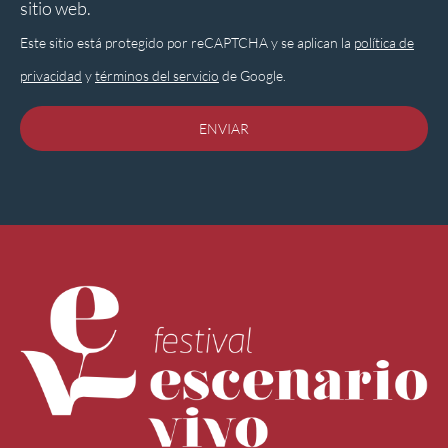
sitio web.
Este sitio está protegido por reCAPTCHA y se aplican la
política de
privacidad
y
términos del servicio
de Google.
ENVIAR