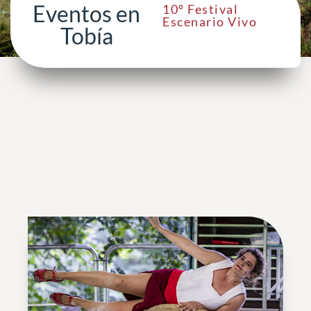
Eventos en
10º Festival
Escenario Vivo
Tobía