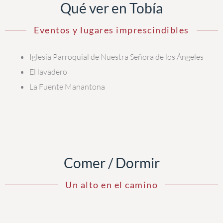
Qué ver en Tobía
Eventos y lugares imprescindibles
Iglesia Parroquial de Nuestra Señora de los Ángeles
El lavadero
La Fuente Manantona
Comer / Dormir
Un alto en el camino