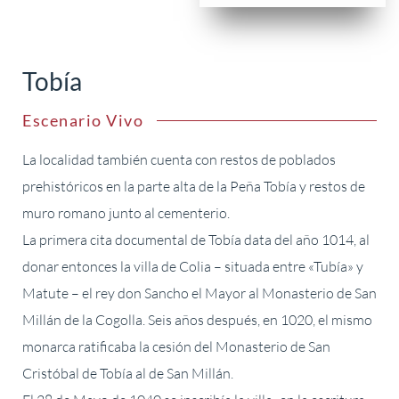
Tobía
Escenario Vivo
La localidad también cuenta con restos de poblados
prehistóricos en la parte alta de la Peña Tobía y restos de
muro romano junto al cementerio.
La primera cita documental de Tobía data del año 1014, al
donar entonces la villa de Colia – situada entre «Tubía» y
Matute – el rey don Sancho el Mayor al Monasterio de San
Millán de la Cogolla. Seis años después, en 1020, el mismo
monarca ratificaba la cesión del Monasterio de San
Cristóbal de Tobía al de San Millán.