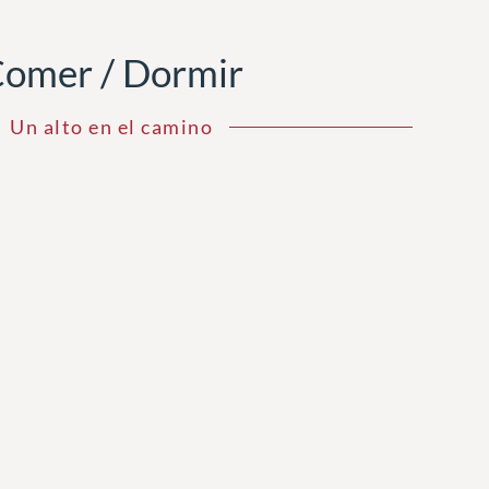
omer / Dormir
Un alto en el camino