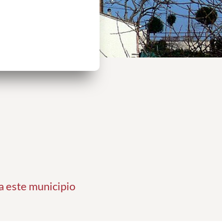
a este municipio