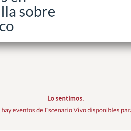
lla sobre
co
Lo sentimos.
hay eventos de Escenario Vivo disponibles par