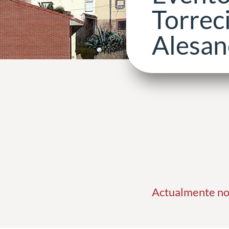
Torreci
Alesan
Actualmente no 