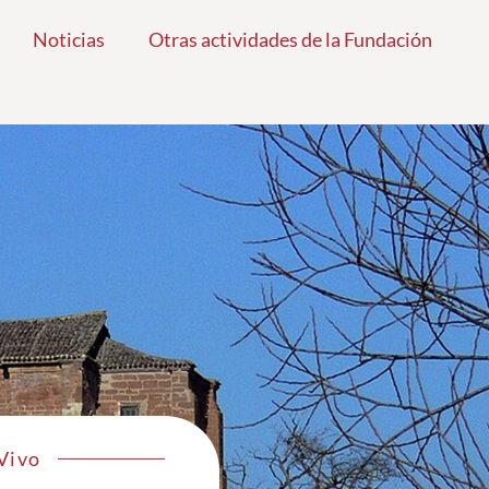
Noticias
Otras actividades de la Fundación
 Vivo