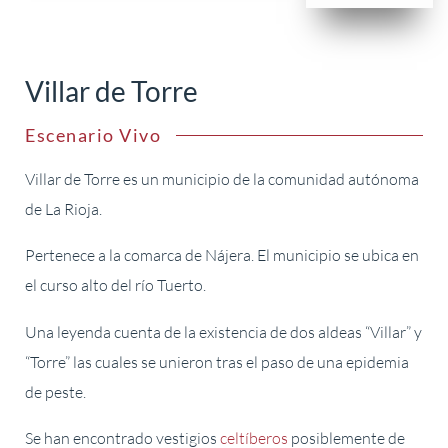
Villar de Torre
Escenario Vivo
Villar de Torre es un municipio de la comunidad autónoma
de La Rioja.
Pertenece a la comarca de Nájera. El municipio se ubica en
el curso alto del río Tuerto.
Una leyenda cuenta de la existencia de dos aldeas “Villar” y
“Torre” las cuales se unieron tras el paso de una epidemia
de peste.
Se han encontrado vestigios
celtíberos
posiblemente de