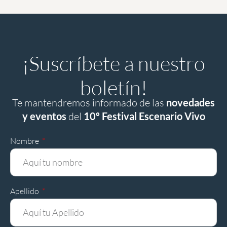
¡Suscríbete a nuestro
boletín!
Te mantendremos informado de las
novedades
y eventos
del
10º Festival Escenario Vivo
Nombre
Apellido