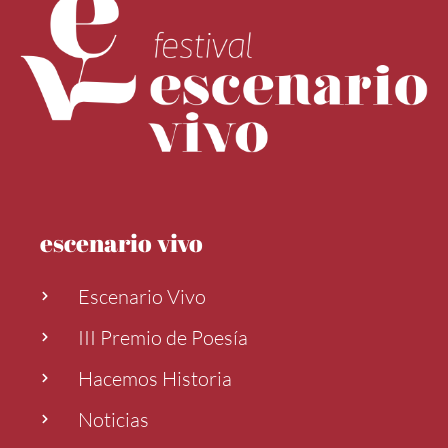
escenario vivo
Escenario Vivo
III Premio de Poesía
Hacemos Historia
Noticias