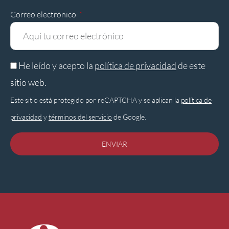
Correo electrónico
He leído y acepto la
política de privacidad
de este
sitio web.
Este sitio está protegido por reCAPTCHA y se aplican la
política de
privacidad
y
términos del servicio
de Google.
ENVIAR