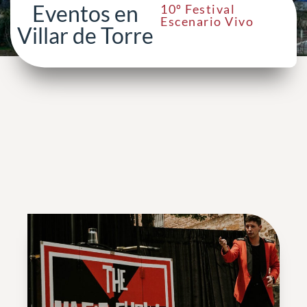
Eventos en
10º Festival
Escenario Vivo
Villar de Torre