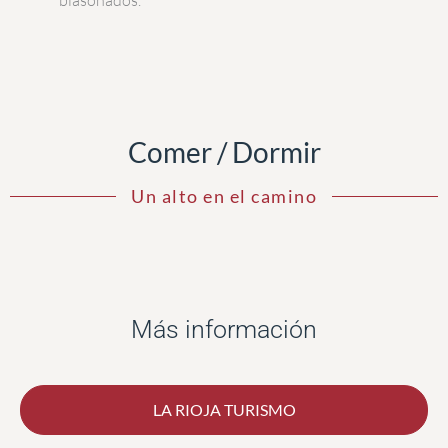
Comer / Dormir
Un alto en el camino
Más información
LA RIOJA TURISMO