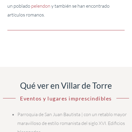
un poblado
pelendon
y también se han encontrado
artículos romanos.
Qué ver en Villar de Torre
Eventos y lugares imprescindibles
Parroquia de San Juan Bautista | con un retablo mayor
maravilloso de estilo romanista del siglo XVI. Edificios
blasonados.