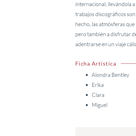
internacional, llevándola a
trabajos discográficos son
hecho, las atmósferas que 
pero también a disfrutar d
adentrarse en un viaje cál
Ficha Artística
Alondra Bentley
Erika
Clara
Miguel