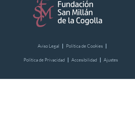
Aviso Legal
Política de Cookies
Política de Privacidad
Accesibilidad
Ajustes