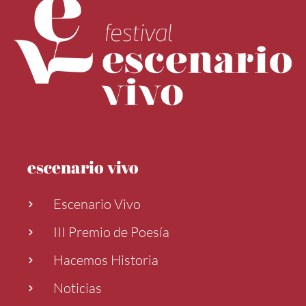
escenario vivo
Escenario Vivo
III Premio de Poesía
Hacemos Historia
Noticias