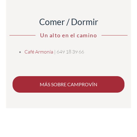
Comer / Dormir
Un alto en el camino
Café Armonía
| 649 18 39 66
MÁS SOBRE CAMPROVÍN