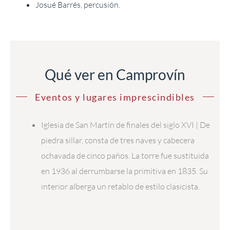
Josué Barrés, percusión.
Qué ver en Camprovín
Eventos y lugares imprescindibles
Iglesia de San Martín de finales del siglo XVI | De
piedra sillar, consta de tres naves y cabecera
ochavada de cinco paños. La torre fue sustituida
en 1936 al derrumbarse la primitiva en 1835. Su
interior alberga un retablo de estilo clasicista.