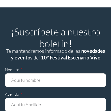
¡Suscríbete a nuestro
boletín!
Te mantendremos informado de las
novedades
y eventos
del
10º Festival Escenario Vivo
Nombre
Apellido