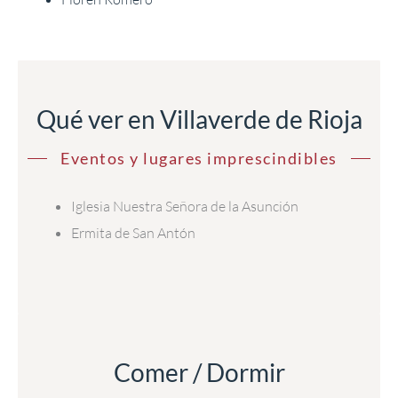
Qué ver en Villaverde de Rioja
Eventos y lugares imprescindibles
Iglesia Nuestra Señora de la Asunción
Ermita de San Antón
Comer / Dormir