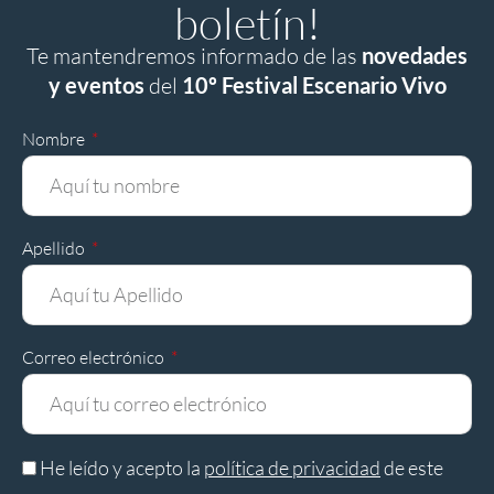
boletín!
Te mantendremos informado de las
novedades
y eventos
del
10º Festival Escenario Vivo
Nombre
Apellido
Correo electrónico
He leído y acepto la
política de privacidad
de este