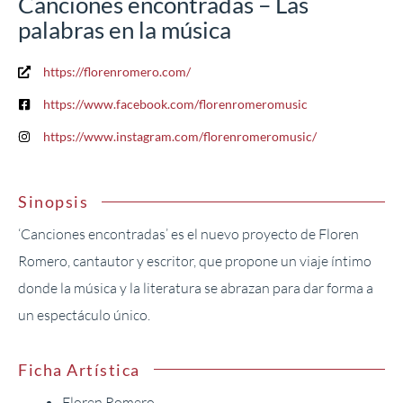
Canciones encontradas – Las
palabras en la música
https://florenromero.com/
https://www.facebook.com/florenromeromusic
https://www.instagram.com/florenromeromusic/
Sinopsis
‘Canciones encontradas’ es el nuevo proyecto de Floren
Romero, cantautor y escritor, que propone un viaje íntimo
donde la música y la literatura se abrazan para dar forma a
un espectáculo único.
Ficha Artística
Floren Romero