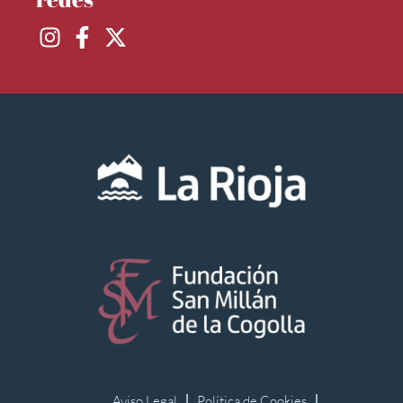
Aviso Legal
Política de Cookies