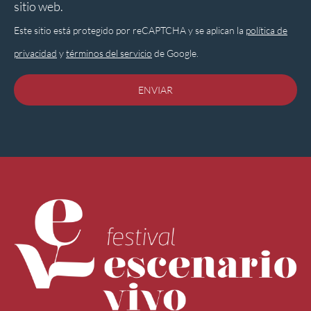
sitio web.
Este sitio está protegido por reCAPTCHA y se aplican la
política de
privacidad
y
términos del servicio
de Google.
ENVIAR