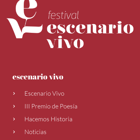
escenario vivo
Escenario Vivo
III Premio de Poesía
Hacemos Historia
Noticias