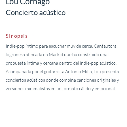
Lou Cornago
Concierto acústico
Sinopsis
Indie-pop íntimo para escuchar muy de cerca. Cantautora
logroñesa afincada en Madrid que ha construido una
propuesta íntima y cercana dentro del indie-pop acústico.
Acompañada por el guitarrista Antonio Milla, Lou presenta
conciertos acústicos donde combina canciones originales y
versiones minimalistas en un formato cálido y emocional.