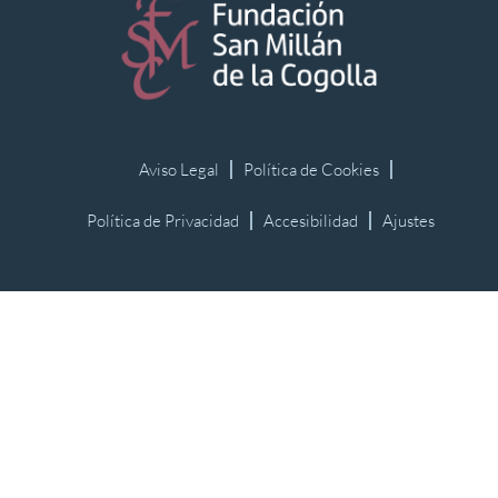
Aviso Legal
Política de Cookies
Política de Privacidad
Accesibilidad
Ajustes