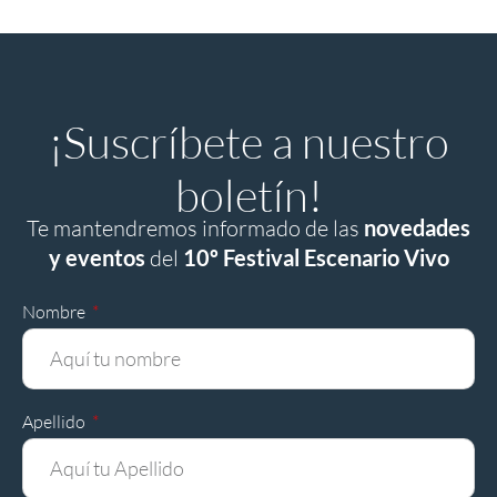
¡Suscríbete a nuestro
boletín!
Te mantendremos informado de las
novedades
y eventos
del
10º Festival Escenario Vivo
Nombre
Apellido