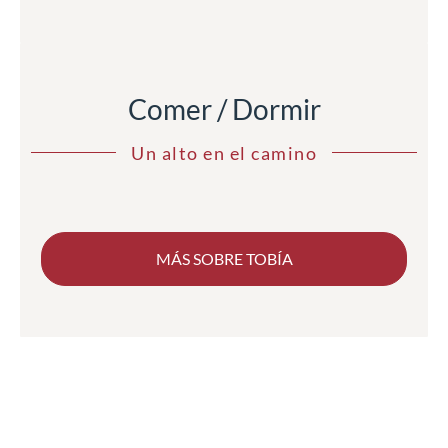
Comer / Dormir
Un alto en el camino
MÁS SOBRE TOBÍA