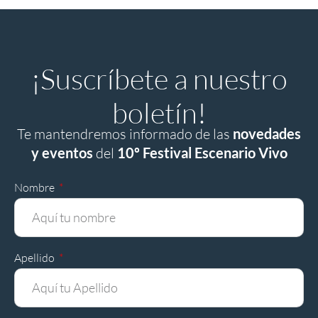
¡Suscríbete a nuestro
boletín!
Te mantendremos informado de las
novedades
y eventos
del
10º Festival Escenario Vivo
Nombre
Apellido