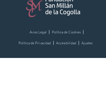
Aviso Legal
Política de Cookies
Política de Privacidad
Accesibilidad
Ajustes