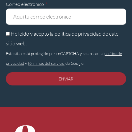
Correo electrónico
He leído y acepto la
política de privacidad
de este
sitio web.
Este sitio está protegido por reCAPTCHA y se aplican la
política de
privacidad
y
términos del servicio
de Google.
ENVIAR