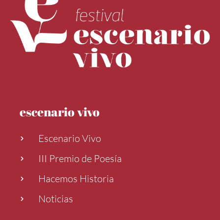
escenario vivo
Escenario Vivo
III Premio de Poesía
Hacemos Historia
Noticias