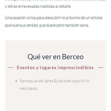
y letras enrevesadas medidas al detalle.
Una ocasión única para descubrir lo próximo de un artista
que suena a verdad, que duele pero también sana.
Qué ver en Berceo
Eventos y lugares imprescindibles
Parroquial de Santa Eulalia del siglo XVIII,
neoclásica.