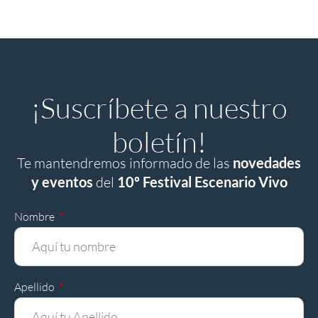
¡Suscríbete a nuestro
boletín!
Te mantendremos informado de las
novedades
y eventos
del
10º Festival Escenario Vivo
Nombre
Apellido