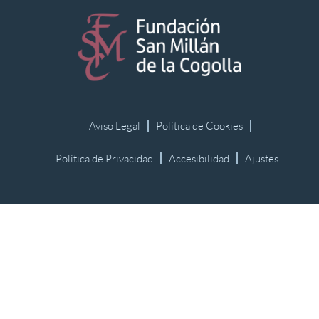
Aviso Legal
Política de Cookies
Política de Privacidad
Accesibilidad
Ajustes