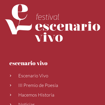
escenario vivo
Escenario Vivo
III Premio de Poesía
Hacemos Historia
Noticias