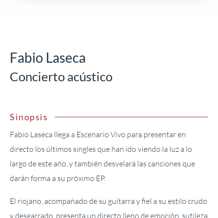
Fabio Laseca
Concierto acústico
Sinopsis
Fabio Laseca llega a Escenario Vivo para presentar en
directo los últimos singles que han ido viendo la luz a lo
largo de este año, y también desvelará las canciones que
darán forma a su próximo EP.
El riojano, acompañado de su guitarra y fiel a su estilo crudo
y desgarrado, presenta un directo lleno de emoción, sutileza