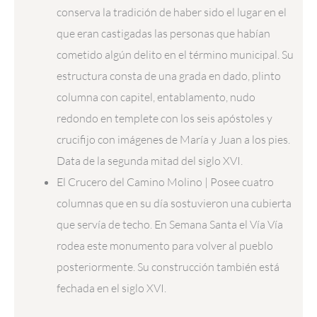
conserva la tradición de haber sido el lugar en el
que eran castigadas las personas que habían
cometido algún delito en el término municipal. Su
estructura consta de una grada en dado, plinto
columna con capitel, entablamento, nudo
redondo en templete con los seis apóstoles y
crucifijo con imágenes de María y Juan a los pies.
Data de la segunda mitad del siglo XVI.
El Crucero del Camino Molino | Posee cuatro
columnas que en su día sostuvieron una cubierta
que servía de techo. En Semana Santa el Vía Vía
rodea este monumento para volver al pueblo
posteriormente. Su construcción también está
fechada en el siglo XVI.