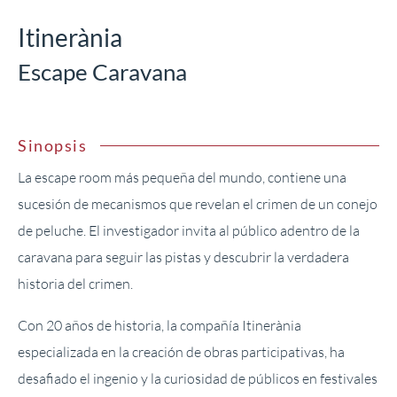
Itinerània
Escape Caravana
Sinopsis
La escape room más pequeña del mundo, contiene una
sucesión de mecanismos que revelan el crimen de un conejo
de peluche. El investigador invita al público adentro de la
caravana para seguir las pistas y descubrir la verdadera
historia del crimen.
Con 20 años de historia, la compañía Itinerània
especializada en la creación de obras participativas, ha
desafiado el ingenio y la curiosidad de públicos en festivales