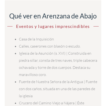
Qué ver en Arenzana de Abajo
Eventos y lugares imprescindibles
Casa de la Inquisición
Calles, caserones con blasón o escudo.
Iglesia de la Asunción (s. XVI) | Construida en
piedra sillar, consta de tres naves, triple cabecera
ochavada y torre de dos cuerpos. Destaca su
maravilloso coro.
Fuente de Nuestra Señora de la Antigua | Fuente
con dos caños, situada en una de las paredes de
la iglesia
Crucero del Camino Viejo a Nájera | Éste