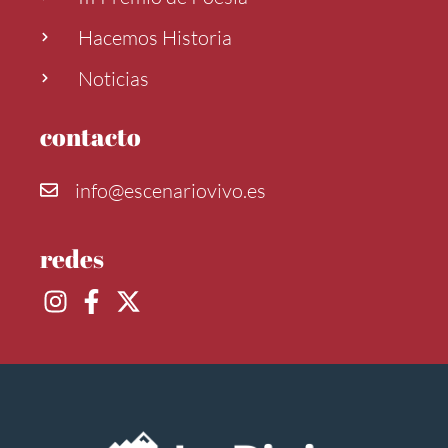
Hacemos Historia
Noticias
contacto
info@escenariovivo.es
redes