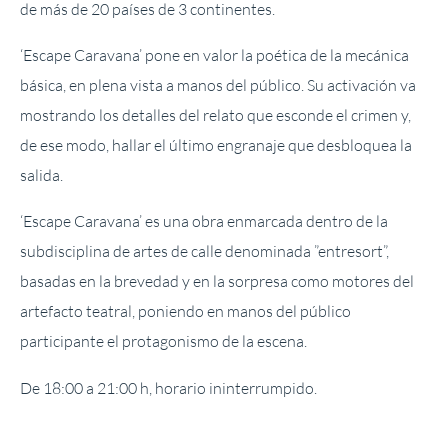
de más de 20 países de 3 continentes.
‘Escape Caravana’ pone en valor la poética de la mecánica
básica, en plena vista a manos del público. Su activación va
mostrando los detalles del relato que esconde el crimen y,
de ese modo, hallar el último engranaje que desbloquea la
salida.
‘Escape Caravana’ es una obra enmarcada dentro de la
subdisciplina de artes de calle denominada ”entresort”,
basadas en la brevedad y en la sorpresa como motores del
artefacto teatral, poniendo en manos del público
participante el protagonismo de la escena.
De 18:00 a 21:00 h, horario ininterrumpido.