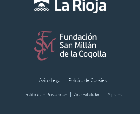
Aviso Legal
Política de Cookies
Política de Privacidad
Accesibilidad
Ajustes