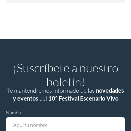
¡Suscríbete a nuestro
boletín!
Te mantendremos informado de las
novedades
y eventos
del
10º Festival Escenario Vivo
Nombre