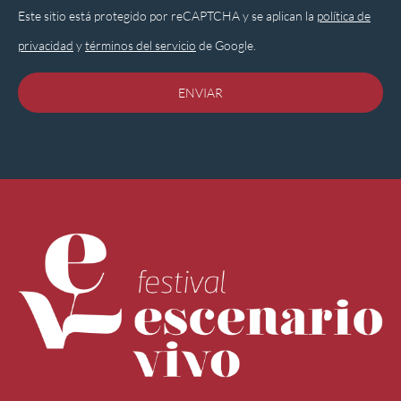
Este sitio está protegido por reCAPTCHA y se aplican la
política de
privacidad
y
términos del servicio
de Google.
ENVIAR