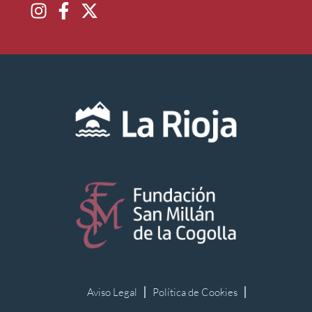
Aviso Legal
Política de Cookies