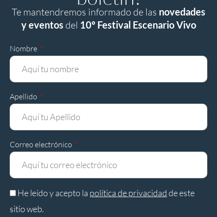
Te mantendremos informado de las
novedades
y eventos
del
10º Festival Escenario Vivo
Nombre
Apellido
Correo electrónico
He leído y acepto la
política de privacidad
de este
sitio web.