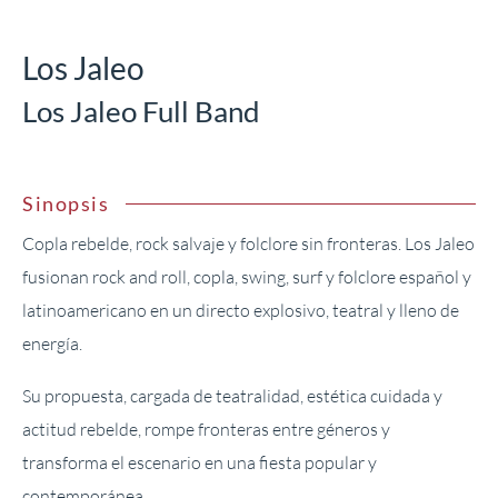
Los Jaleo
Los Jaleo Full Band
Sinopsis
Copla rebelde, rock salvaje y folclore sin fronteras. Los Jaleo
fusionan rock and roll, copla, swing, surf y folclore español y
latinoamericano en un directo explosivo, teatral y lleno de
energía.
Su propuesta, cargada de teatralidad, estética cuidada y
actitud rebelde, rompe fronteras entre géneros y
transforma el escenario en una fiesta popular y
contemporánea.