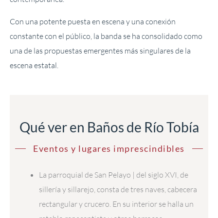
Con una potente puesta en escena y una conexión
constante con el público, la banda se ha consolidado como
una de las propuestas emergentes más singulares de la
escena estatal.
Qué ver en Baños de Río Tobía
Eventos y lugares imprescindibles
La parroquial de San Pelayo | del siglo XVI, de
sillería y sillarejo, consta de tres naves, cabecera
rectangular y crucero. En su interior se halla un