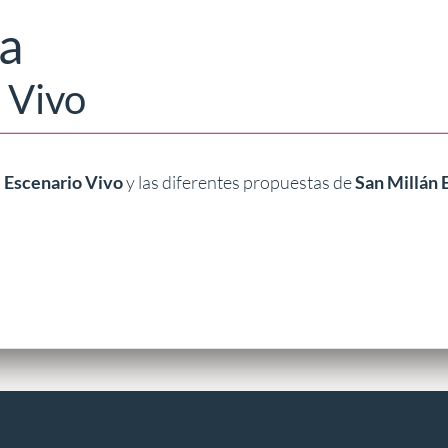
a
 Vivo
l Escenario Vivo
y las diferentes propuestas de
San Millán 