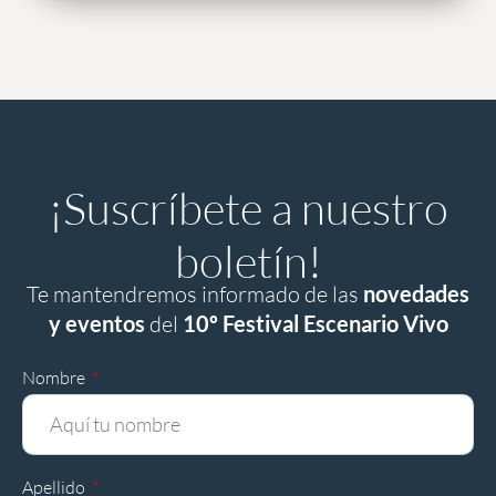
¡Suscríbete a nuestro
boletín!
Te mantendremos informado de las
novedades
y eventos
del
10º Festival Escenario Vivo
Nombre
Apellido