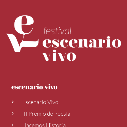
escenario vivo
Escenario Vivo
III Premio de Poesía
Hacemos Historia