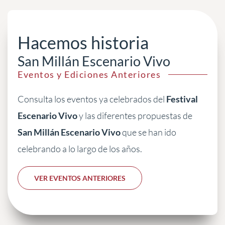
No hay eventos disponibles
Hacemos historia
San Millán Escenario Vivo
Eventos y Ediciones Anteriores
Consulta los eventos ya celebrados del
Festival
Escenario Vivo
y las diferentes propuestas de
San Millán Escenario Vivo
que se han ido
celebrando a lo largo de los años.
VER EVENTOS ANTERIORES