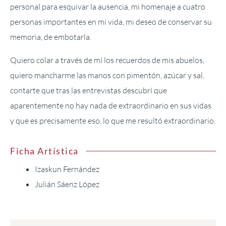
personal para esquivar la ausencia, mi homenaje a cuatro
personas importantes en mi vida, mi deseo de conservar su
memoria, de embotarla.
Quiero colar a través de mí los recuerdos de mis abuelos,
quiero mancharme las manos con pimentón, azúcar y sal,
contarte que tras las entrevistas descubrí que
aparentemente no hay nada de extraordinario en sus vidas
y que es precisamente eso, lo que me resultó extraordinario.
Ficha Artística
Izaskun Fernández
Julián Sáenz López