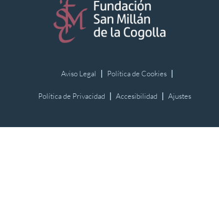
Aviso Legal
Política de Cookies
Política de Privacidad
Accesibilidad
Ajustes