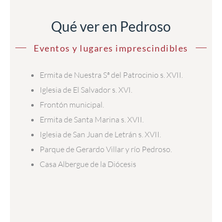
Qué ver en Pedroso
Eventos y lugares imprescindibles
Ermita de Nuestra Sª del Patrocinio s. XVII.
Iglesia de El Salvador s. XVI.
Frontón municipal.
Ermita de Santa Marina s. XVII.
Iglesia de San Juan de Letrán s. XVII.
Parque de Gerardo Villar y río Pedroso.
Casa Albergue de la Diócesis