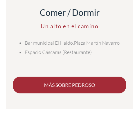
Comer / Dormir
Un alto en el camino
Bar municipal El Haido,Plaza Martín Navarro
Espacio Cáscaras (Restaurante)
MÁS SOBRE PEDROSO