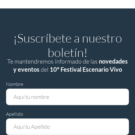
¡Suscríbete a nuestro
boletín!
Te mantendremos informado de las
novedades
y eventos
del
10º Festival Escenario Vivo
Nombre
Apellido