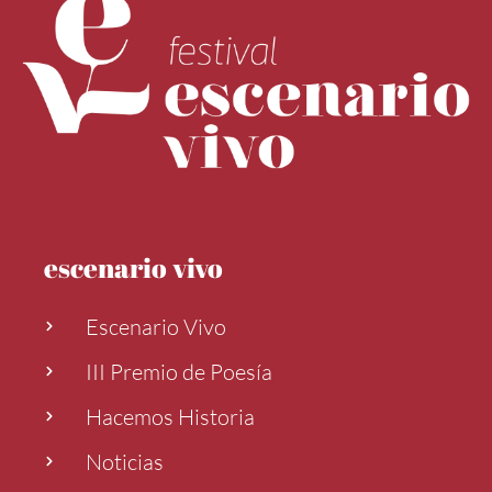
escenario vivo
Escenario Vivo
III Premio de Poesía
Hacemos Historia
Noticias