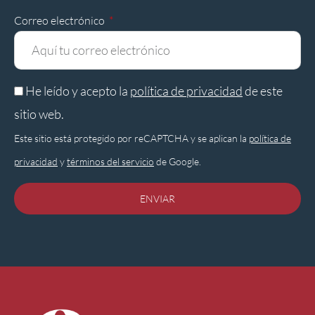
Correo electrónico
He leído y acepto la
política de privacidad
de este
sitio web.
Este sitio está protegido por reCAPTCHA y se aplican la
política de
privacidad
y
términos del servicio
de Google.
ENVIAR