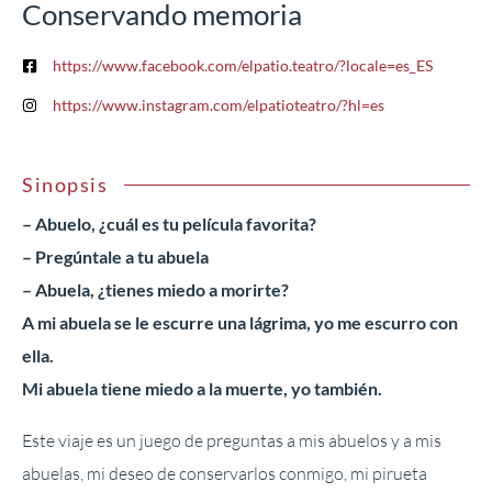
Conservando memoria
https://www.facebook.com/elpatio.teatro/?locale=es_ES
https://www.instagram.com/elpatioteatro/?hl=es
Sinopsis
– Abuelo, ¿cuál es tu película favorita?
– Pregúntale a tu abuela
– Abuela, ¿tienes miedo a morirte?
A mi abuela se le escurre una lágrima, yo me escurro con
ella.
Mi abuela tiene miedo a la muerte, yo también.
Este viaje es un juego de preguntas a mis abuelos y a mis
abuelas, mi deseo de conservarlos conmigo, mi pirueta