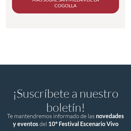
COGOLLA
¡Suscríbete a nuestro
boletín!
Te mantendremos informado de las
novedades
y eventos
del
10º Festival Escenario Vivo