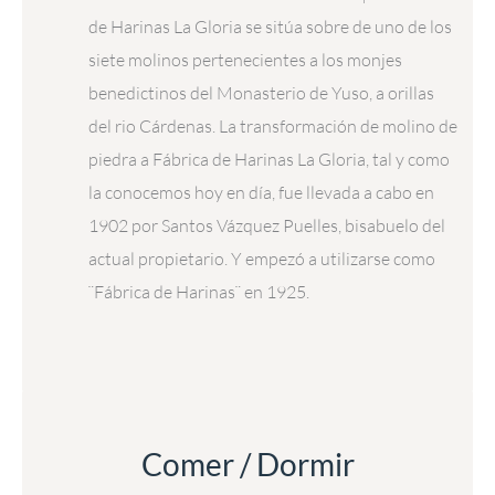
de Harinas La Gloria se sitúa sobre de uno de los
siete molinos pertenecientes a los monjes
benedictinos del Monasterio de Yuso, a orillas
del rio Cárdenas. La transformación de molino de
piedra a Fábrica de Harinas La Gloria, tal y como
la conocemos hoy en día, fue llevada a cabo en
1902 por Santos Vázquez Puelles, bisabuelo del
actual propietario. Y empezó a utilizarse como
¨Fábrica de Harinas¨ en 1925.
Comer / Dormir