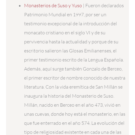
Monasterios de Suso y Yuso
| Fueron declarados
Patrimonio Mundial en 1997, por ser un
testimonio excepcional de la introducción del
monacato cristiano en el siglo VI y de su
pervivencia hasta la actualidad y porque de su
escritorio salieron las Glosas Emilianenses, el
primer testimonio escrito de la Lengua Española.
Además, aquí surge también Gonzalo de Berceo,
el primer escritor de nombre conocido de nuestra
literatura. Con la vida eremítica de San Millán se
inaugura la historia del Monasterio de Suso.
Millán, nacido en Berceo en el año 473, vivió en
unas cuevas, donde hoy está el monasterio, en las
que fue enterrado en el año 574. La evolución del
tipo de religiosidad existente en cada una de las