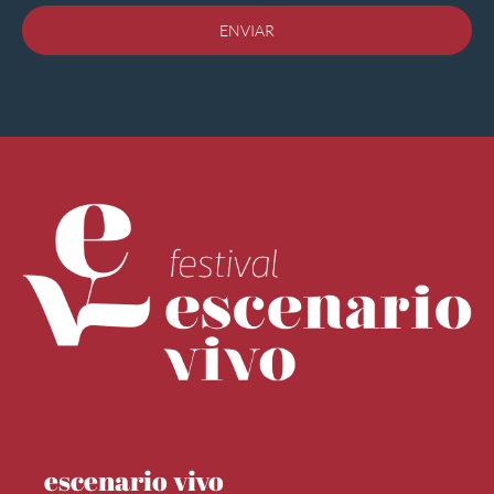
ENVIAR
escenario vivo