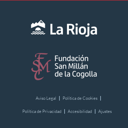
Aviso Legal
Política de Cookies
Política de Privacidad
Accesibilidad
Ajustes