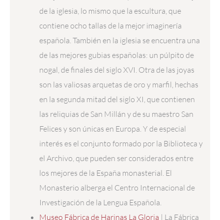
de la iglesia, lo mismo que la escultura, que
contiene ocho tallas de la mejor imaginería
española. También en la iglesia se encuentra una
de las mejores gubias españolas: un púlpito de
nogal, de finales del siglo XVI. Otra de las joyas
son las valiosas arquetas de oro y marfil, hechas
en la segunda mitad del siglo XI, que contienen
las reliquias de San Millán y de su maestro San
Felices y son únicas en Europa. Y de especial
interés es el conjunto formado por la Biblioteca y
el Archivo, que pueden ser considerados entre
los mejores de la España monasterial. El
Monasterio alberga el Centro Internacional de
Investigación de la Lengua Española.
Museo Fábrica de Harinas La Gloria
| La Fábrica