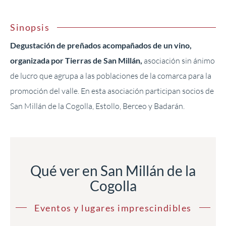
Sinopsis
Degustación de preñados acompañados de un vino,
organizada por Tierras de San Millán,
asociación sin ánimo
de lucro que agrupa a las poblaciones de la comarca para la
promoción del valle. En esta asociación participan socios de
San Millán de la Cogolla, Estollo, Berceo y Badarán.
Qué ver en San Millán de la
Cogolla
Eventos y lugares imprescindibles