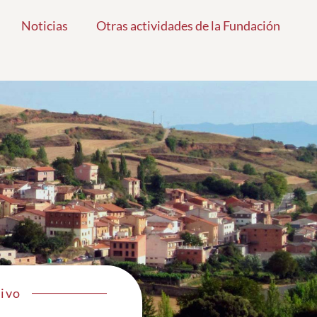
Noticias
Otras actividades de la Fundación
Vivo