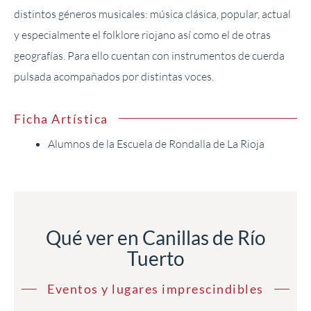
distintos géneros musicales: música clásica, popular, actual
y especialmente el folklore riojano así como el de otras
geografías. Para ello cuentan con instrumentos de cuerda
pulsada acompañados por distintas voces.
Ficha Artística
Alumnos de la Escuela de Rondalla de La Rioja
Qué ver en Canillas de Río
Tuerto
Eventos y lugares imprescindibles