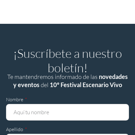
¡Suscríbete a nuestro
boletín!
Te mantendremos informado de las
novedades
y eventos
del
10º Festival Escenario Vivo
Nombre
Apellido