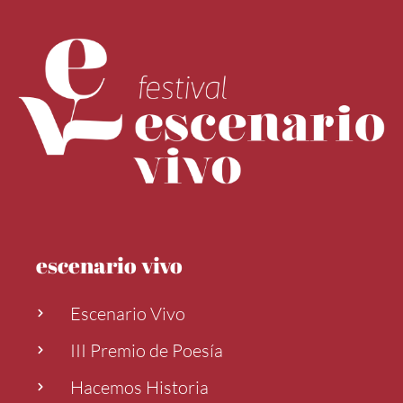
escenario vivo
Escenario Vivo
III Premio de Poesía
Hacemos Historia