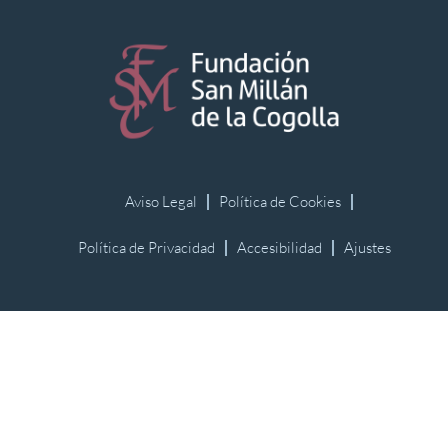
Aviso Legal
Política de Cookies
Política de Privacidad
Accesibilidad
Ajustes