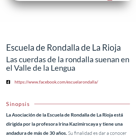
Escuela de Rondalla de La Rioja
Las cuerdas de la rondalla suenan en
el Valle de la Lengua
https://www.facebook.com/escuelarondalla/
Sinopsis
La Asociación de la Escuela de Rondalla de La Rioja está
dirigida por la profesora lrina Kazimirscaya y tiene una
andadura de más de 30 años.
Su finalidad es dar a conocer