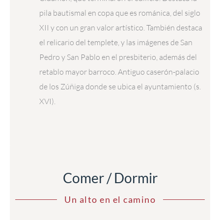
pila bautismal en copa que es románica, del siglo
XII y con un gran valor artístico. También destaca
el relicario del templete, y las imágenes de San
Pedro y San Pablo en el presbiterio, además del
retablo mayor barroco. Antiguo caserón-palacio
de los Zúñiga donde se ubica el ayuntamiento (s.
XVI).
Comer / Dormir
Un alto en el camino