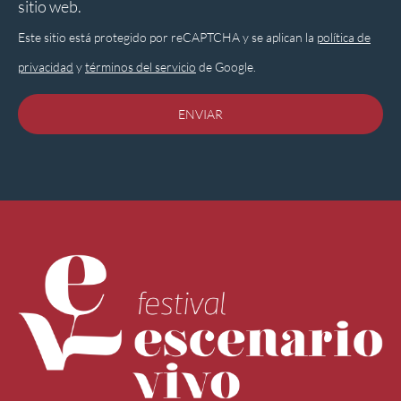
sitio web.
Este sitio está protegido por reCAPTCHA y se aplican la
política de
privacidad
y
términos del servicio
de Google.
ENVIAR