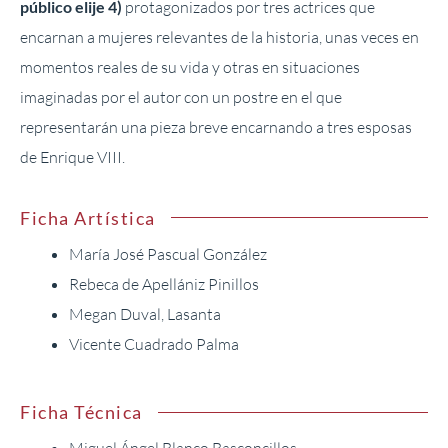
público elije 4)
protagonizados por tres actrices que
encarnan a mujeres relevantes de la historia, unas veces en
momentos reales de su vida y otras en situaciones
imaginadas por el autor con un postre en el que
representarán una pieza breve encarnando a tres esposas
de Enrique VIII.
Ficha Artística
María José Pascual González
Rebeca de Apellániz Pinillos
Megan Duval, Lasanta
Vicente Cuadrado Palma
Ficha Técnica