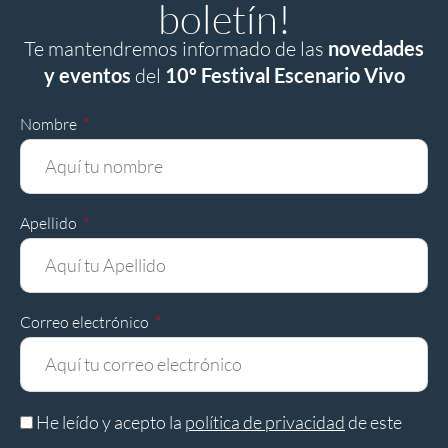
boletín!
Te mantendremos informado de las
novedades
y eventos
del
10º Festival Escenario Vivo
Nombre
Apellido
Correo electrónico
He leído y acepto la
política de privacidad
de este