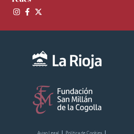
Aviso Legal
Política de Cookies