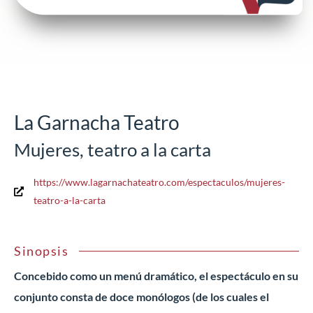
La Garnacha Teatro
Mujeres, teatro a la carta
https://www.lagarnachateatro.com/espectaculos/mujeres-
teatro-a-la-carta
Sinopsis
Concebido como un menú dramático, el espectáculo en su
conjunto consta de doce monólogos (de los cuales el