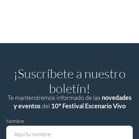
¡Suscríbete a nuestro
boletín!
Te mantendremos informado de las
novedades
y eventos
del
10º Festival Escenario Vivo
Nombre