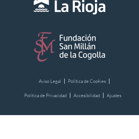
Aviso Legal
Política de Cookies
Política de Privacidad
Accesibilidad
Ajustes