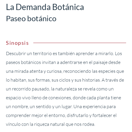
La Demanda Botánica
Paseo botánico
Sinopsis
Descubrir un territorio es también aprender a mirarlo. Los
paseos botánicos invitan a adentrarse en el paisaje desde
una mirada atenta y curiosa, reconociendo las especies que
lo habitan, sus formas, sus ciclos y sus historias. A través de
un recorrido pausado, la naturaleza se revela como un
espacio vivo lleno de conexiones, donde cada planta tiene
un nombre, un sentido y un lugar. Una experiencia para
comprender mejor el entorno, disfrutarlo y fortalecer el
vínculo con la riqueza natural que nos rodea.