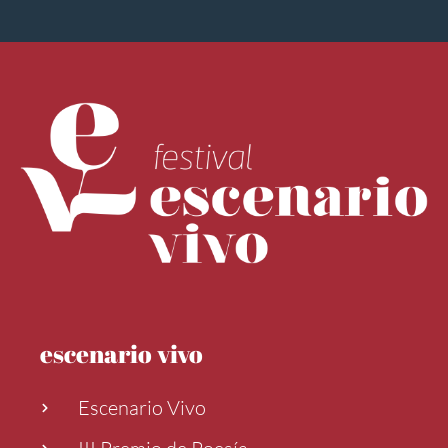
escenario vivo
Escenario Vivo