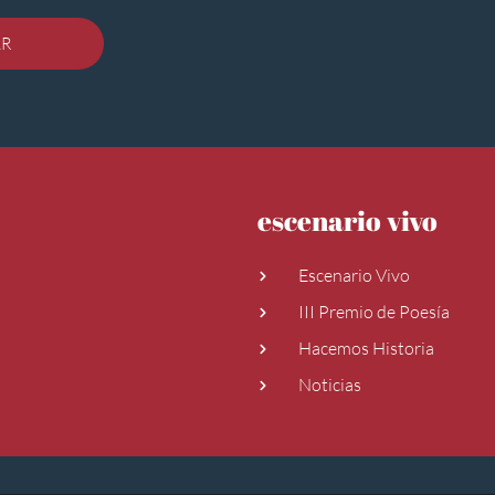
AR
escenario vivo
Escenario Vivo
III Premio de Poesía
Hacemos Historia
Noticias