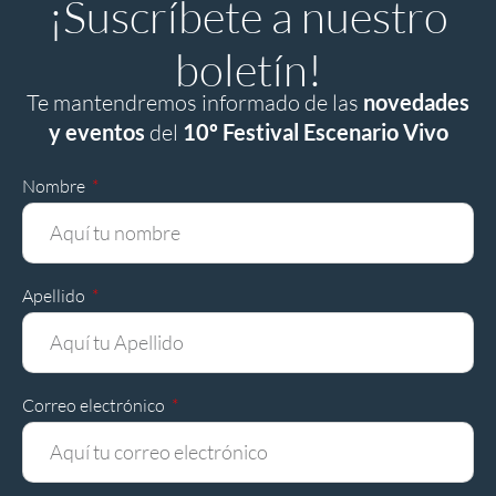
¡Suscríbete a nuestro
boletín!
Te mantendremos informado de las
novedades
y eventos
del
10º Festival Escenario Vivo
Nombre
Apellido
Correo electrónico