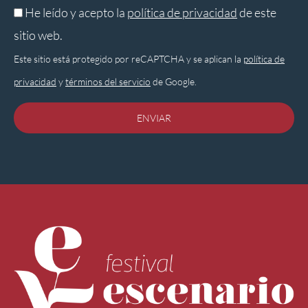
He leído y acepto la
política de privacidad
de este
sitio web.
Este sitio está protegido por reCAPTCHA y se aplican la
política de
privacidad
y
términos del servicio
de Google.
ENVIAR