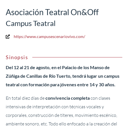
Asociación Teatral On&Off
Campus Teatral
https://www.campusescenariovivo.com/
Sinopsis
Del 12 al 21 de agosto, en el Palacio de los Manso de
Zúñiga de Canillas de Río Tuerto, tendrá lugar un campus
teatral con formación para jóvenes entre 14 y 30 años.
En total diez días de
convivencia completa
con clases
intensivas de interpretación con técnicas vocales y
corporales, construcción de títeres, movimiento escénico,
ambiente sonoro, etc. Todo ello enfocado a la creación del