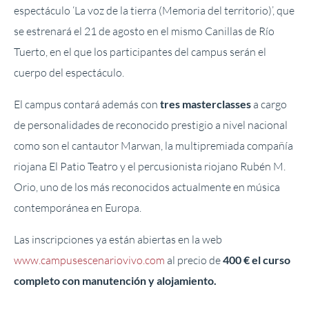
espectáculo ‘La voz de la tierra (Memoria del territorio)’, que
se estrenará el 21 de agosto en el mismo Canillas de Río
Tuerto, en el que los participantes del campus serán el
cuerpo del espectáculo.
El campus contará además con
tres masterclasses
a cargo
de personalidades de reconocido prestigio a nivel nacional
como son el cantautor Marwan, la multipremiada compañía
riojana El Patio Teatro y el percusionista riojano Rubén M.
Orio, uno de los más reconocidos actualmente en música
contemporánea en Europa.
Las inscripciones ya están abiertas en la web
www.campusescenariovivo.com
al precio de
400 € el curso
completo con manutención y alojamiento.