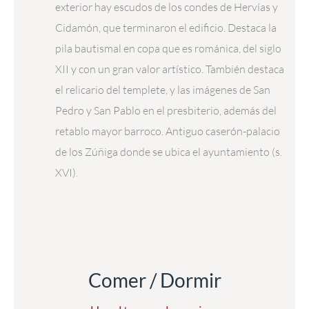
exterior hay escudos de los condes de Hervías y
Cidamón, que terminaron el edificio. Destaca la
pila bautismal en copa que es románica, del siglo
XII y con un gran valor artístico. También destaca
el relicario del templete, y las imágenes de San
Pedro y San Pablo en el presbiterio, además del
retablo mayor barroco. Antiguo caserón-palacio
de los Zúñiga donde se ubica el ayuntamiento (s.
XVI).
Comer / Dormir