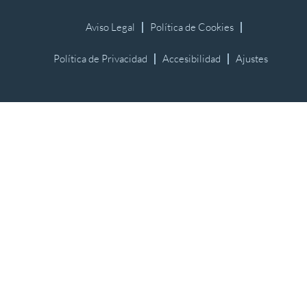
Aviso Legal
Política de Cookies
Política de Privacidad
Accesibilidad
Ajustes