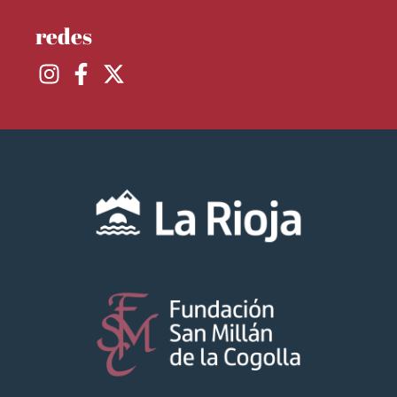
redes