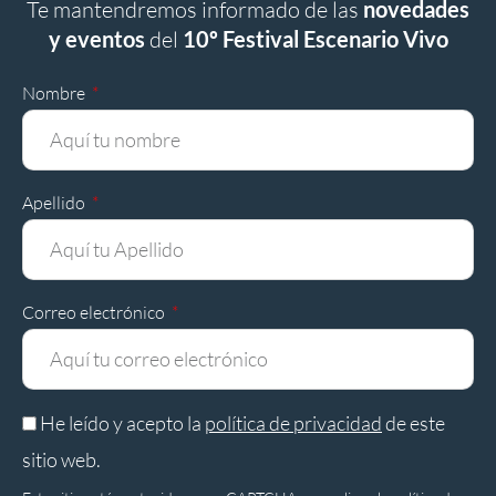
Te mantendremos informado de las
novedades
y eventos
del
10º Festival Escenario Vivo
Nombre
Apellido
Correo electrónico
He leído y acepto la
política de privacidad
de este
sitio web.