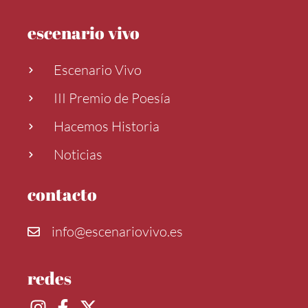
escenario vivo
Escenario Vivo
III Premio de Poesía
Hacemos Historia
Noticias
contacto
info@escenariovivo.es
redes