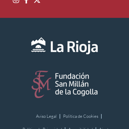
Aviso Legal
Política de Cookies