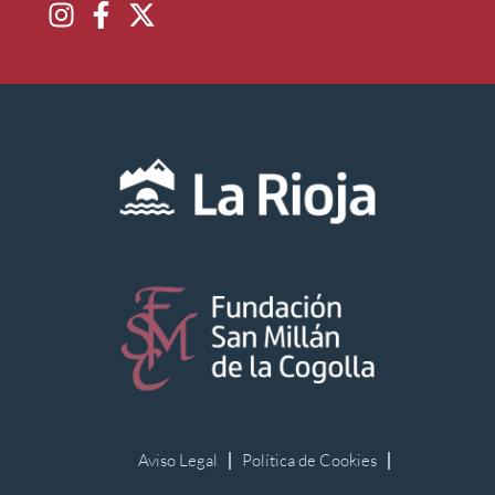
Aviso Legal
Política de Cookies