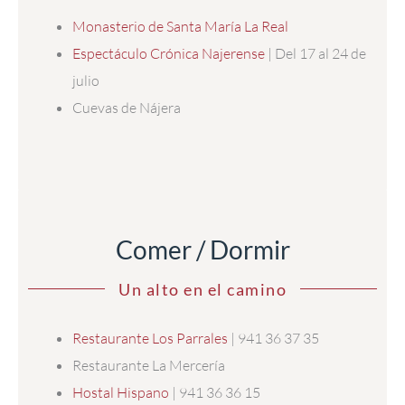
Monasterio de Santa María La Real
Espectáculo Crónica Najerense
| Del 17 al 24 de
julio
Cuevas de Nájera
Comer / Dormir
Un alto en el camino
Restaurante Los Parrales
| 941 36 37 35
Restaurante La Mercería
Hostal Hispano
| 941 36 36 15