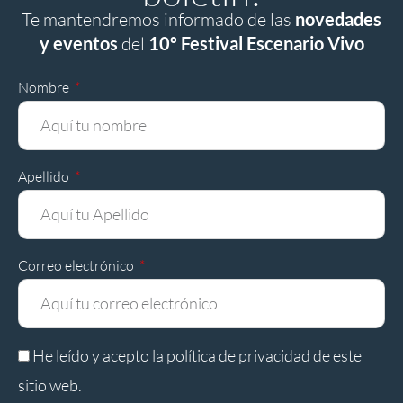
Te mantendremos informado de las
novedades
y eventos
del
10º Festival Escenario Vivo
Nombre
Apellido
Correo electrónico
He leído y acepto la
política de privacidad
de este
sitio web.