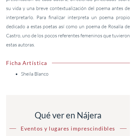
su vida y una breve contextualización del poema antes de
interpretarlo. Para finalizar interpreta un poema propio
dedicado a estas poetas así como un poema de Rosalía de
Castro, uno de los pocos referentes femeninos que tuvieron
estas autoras.
Ficha Artística
Sheila Blanco
Qué ver en Nájera
Eventos y lugares imprescindibles