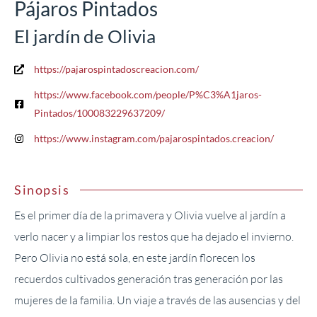
Pájaros Pintados
El jardín de Olivia
https://pajarospintadoscreacion.com/
https://www.facebook.com/people/P%C3%A1jaros-
Pintados/100083229637209/
https://www.instagram.com/pajarospintados.creacion/
Sinopsis
Es el primer día de la primavera y Olivia vuelve al jardín a
verlo nacer y a limpiar los restos que ha dejado el invierno.
Pero Olivia no está sola, en este jardín florecen los
recuerdos cultivados generación tras generación por las
mujeres de la familia. Un viaje a través de las ausencias y del