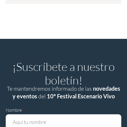
¡Suscríbete a nuestro
boletín!
Te mantendremos informado de las
novedades
y eventos
del
10º Festival Escenario Vivo
Nombre