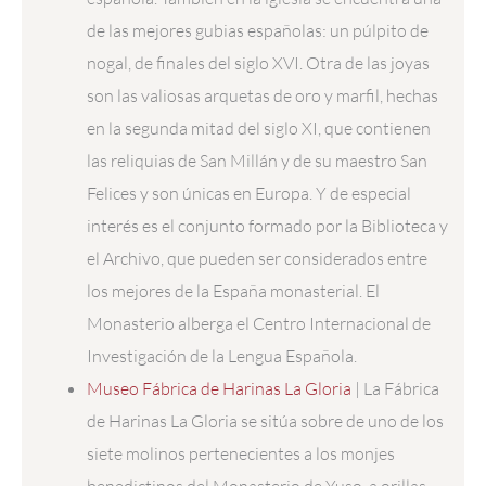
de las mejores gubias españolas: un púlpito de
nogal, de finales del siglo XVI. Otra de las joyas
son las valiosas arquetas de oro y marfil, hechas
en la segunda mitad del siglo XI, que contienen
las reliquias de San Millán y de su maestro San
Felices y son únicas en Europa. Y de especial
interés es el conjunto formado por la Biblioteca y
el Archivo, que pueden ser considerados entre
los mejores de la España monasterial. El
Monasterio alberga el Centro Internacional de
Investigación de la Lengua Española.
Museo Fábrica de Harinas La Gloria
| La Fábrica
de Harinas La Gloria se sitúa sobre de uno de los
siete molinos pertenecientes a los monjes
benedictinos del Monasterio de Yuso, a orillas