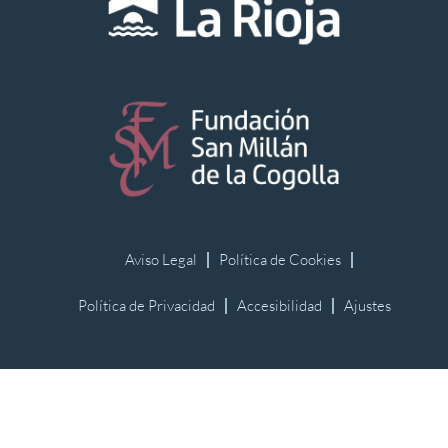
Aviso Legal
Política de Cookies
Política de Privacidad
Accesibilidad
Ajustes