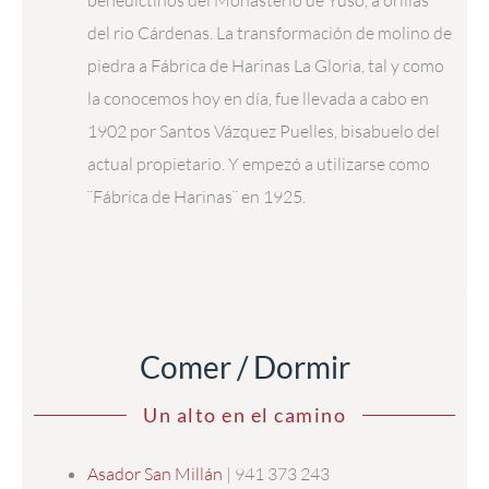
del rio Cárdenas. La transformación de molino de
piedra a Fábrica de Harinas La Gloria, tal y como
la conocemos hoy en día, fue llevada a cabo en
1902 por Santos Vázquez Puelles, bisabuelo del
actual propietario. Y empezó a utilizarse como
¨Fábrica de Harinas¨ en 1925.
Comer / Dormir
Un alto en el camino
Asador San Millán
| 941 373 243