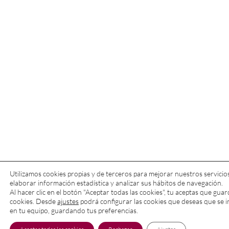
Utilizamos cookies propias y de terceros para mejorar nuestros servicio
elaborar información estadística y analizar sus hábitos de navegación.
Al hacer clic en el botón "Aceptar todas las cookies", tu aceptas que gu
cookies. Desde
ajustes
podrá configurar las cookies que deseas que se i
en tu equipo, guardando tus preferencias.