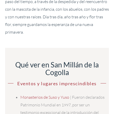
paso del tiempo, a través de la despedida y del reencuentro
con la mascota de la infancia, con los abuelos, con los padres
y con nuestras raíces. Día tras día, año tras año y flor tras
flor, siempre guardamos la esperanza de una nueva
primavera.
Qué ver en San Millán de la
Cogolla
Eventos y lugares imprescindibles
Monasterios de Suso y Yuso
| Fueron declarados
Patrimonio Mundial en 1997, por ser un
testimonio excepcional de la introducción del