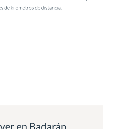
s de kilómetros de distancia.
ver en Badarán